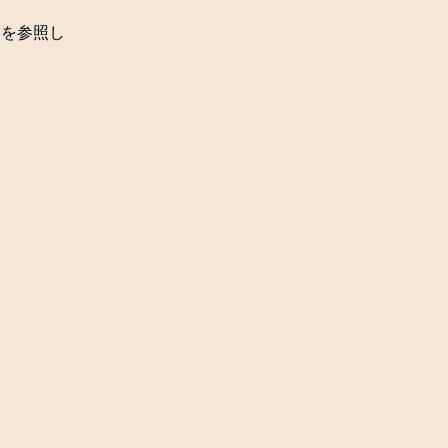
」を参照し