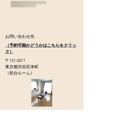
お問い合わせ先
（​予約可能かどうかはこちらをクリッ
ク）
〒151-0071
東京都渋谷区本町
（初台ルーム）
​インスタグラム